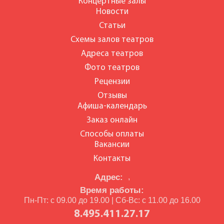
Концертные залы
Новости
Статьи
Схемы залов театров
Адреса театров
Фото театров
Рецензии
Отзывы
Афиша-календарь
Заказ онлайн
Способы оплаты
Вакансии
Контакты
Адрес:
,
Время работы:
Пн-Пт: с 09.00 до 19.00 | Сб-Вс: с 11.00 до 16.00
8.495.411.27.17