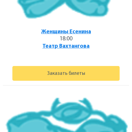
Женщины Есенина
18:00
Театр Вахтангова
Заказать билеты