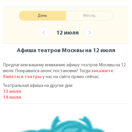
День
Месяц
12 июля
Афиша театров Москвы на 12 июля
Предлагаем вашему вниманию афишу театров Москвы на 12
июля. Понравился анонс постановки? Тогда
закажите
билеты в театры
у нас на сайте прямо сейчас.
Театральная афиша на другие дни:
13 июля
.
14 июля
.