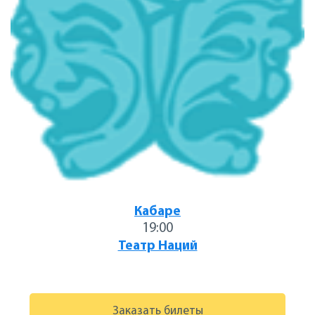
Кабаре
19:00
Театр Наций
Заказать билеты