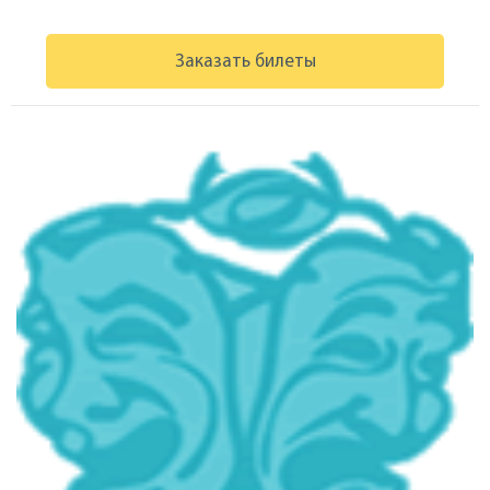
Заказать билеты