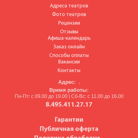
Адреса театров
Фото театров
Рецензии
Отзывы
Афиша-календарь
Заказ онлайн
Способы оплаты
Вакансии
Контакты
Адрес:
,
Время работы:
Пн-Пт: с 09.00 до 19.00 | Сб-Вс: с 11.00 до 16.00
8.495.411.27.17
Гарантии
Публичная оферта