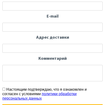
E-mail
Адрес доставки
Комментарий
Настоящим подтверждаю, что я ознакомлен и
согласен с условиями
политики обработки
персональных данных