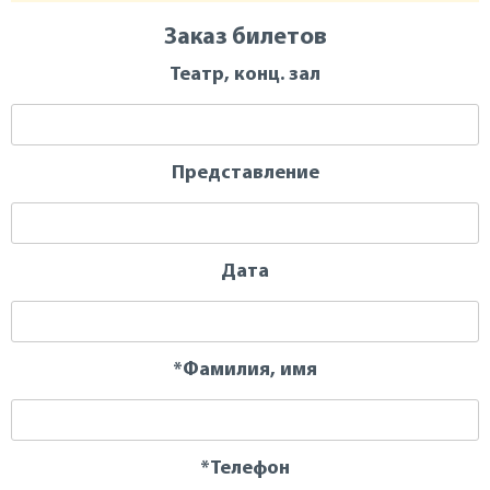
Заказ билетов
Театр, конц. зал
Представление
Дата
*Фамилия, имя
*Телефон