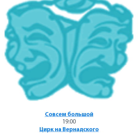
Совсем большой
19:00
Цирк на Вернадского