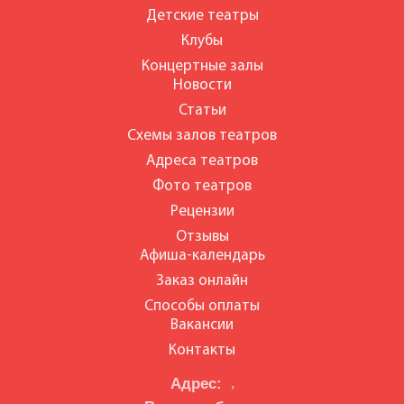
Детские театры
Клубы
Концертные залы
Новости
Статьи
Схемы залов театров
Адреса театров
Фото театров
Рецензии
Отзывы
Афиша-календарь
Заказ онлайн
Способы оплаты
Вакансии
Контакты
Адрес:
,