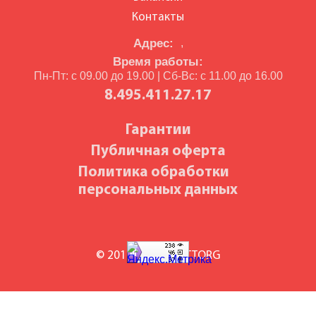
Контакты
Адрес:
,
Время работы:
Пн-Пт: с 09.00 до 19.00 | Сб-Вс: с 11.00 до 16.00
8.495.411.27.17
Гарантии
Публичная оферта
Политика обработки
персональных данных
© 2010-2026 BILETTORG