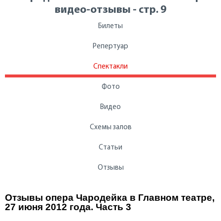
видео-отзывы - стр. 9
Билеты
Репертуар
Спектакли
Фото
Видео
Схемы залов
Статьи
Отзывы
Отзывы опера Чародейка в Главном театре,
27 июня 2012 года. Часть 3