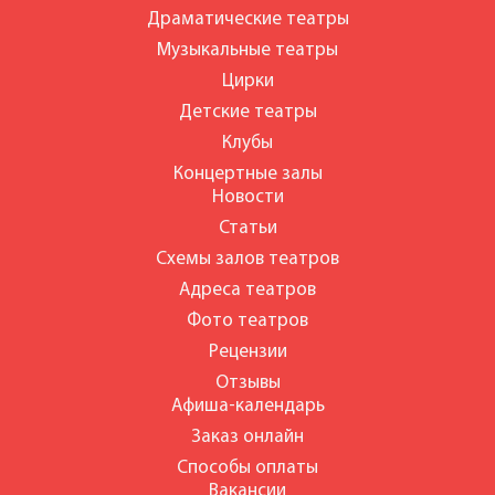
Драматические театры
Музыкальные театры
Цирки
Детские театры
Клубы
Концертные залы
Новости
Статьи
Схемы залов театров
Адреса театров
Фото театров
Рецензии
Отзывы
Афиша-календарь
Заказ онлайн
Способы оплаты
Вакансии