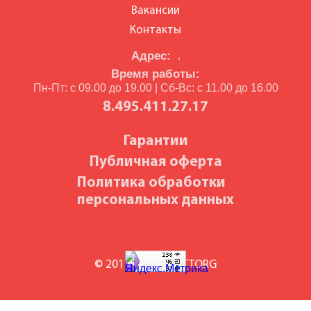
Вакансии
Контакты
Адрес:
,
Время работы:
Пн-Пт: с 09.00 до 19.00 | Сб-Вс: с 11.00 до 16.00
8.495.411.27.17
Гарантии
Публичная оферта
Политика обработки
персональных данных
© 2010-2026 BILETTORG