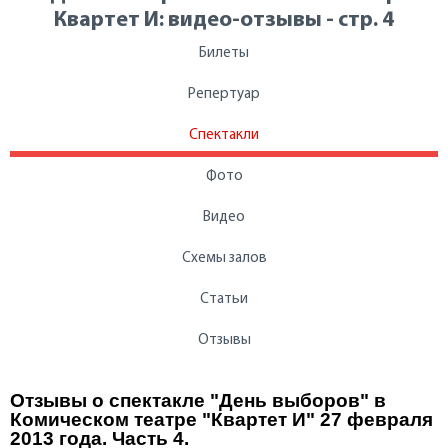
Квартет И: видео-отзывы - стр. 4
Билеты
Репертуар
Спектакли
Фото
Видео
Схемы залов
Статьи
Отзывы
Отзывы о спектакле "День выборов" в
Комическом театре "Квартет И" 27 февраля
2013 года. Часть 4.