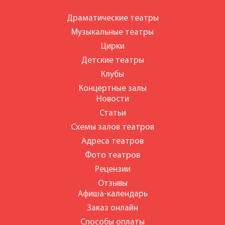
Драматические театры
Музыкальные театры
Цирки
Детские театры
Клубы
Концертные залы
Новости
Статьи
Схемы залов театров
Адреса театров
Фото театров
Рецензии
Отзывы
Афиша-календарь
Заказ онлайн
Способы оплаты