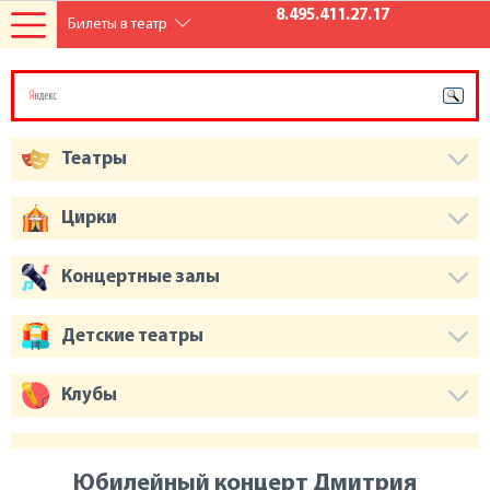
8.495.411.27.17
Билеты в театр
Театры
Цирки
Концертные залы
Детские театры
Клубы
Юбилейный концерт Дмитрия