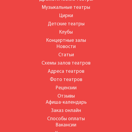
Музыкальные театры
Цирки
Детские театры
Клубы
Концертные залы
Новости
Статьи
Схемы залов театров
Адреса театров
Фото театров
Рецензии
Отзывы
Афиша-календарь
Заказ онлайн
Способы оплаты
Вакансии