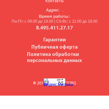
Контакты
Адрес:
,
Время работы:
Пн-Пт: с 09.00 до 19.00 | Сб-Вс: с 11.00 до 16.00
8.495.411.27.17
Гарантии
Публичная оферта
Политика обработки
персональных данных
© 2010-2026 BILETTORG