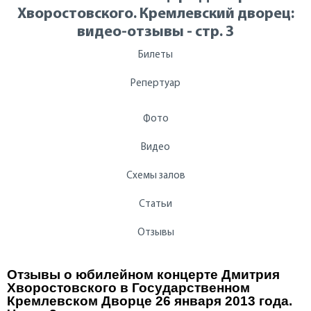
Хворостовского. Кремлевский дворец:
видео-отзывы - стр. 3
Билеты
Репертуар
Фото
Видео
Схемы залов
Статьи
Отзывы
Отзывы о юбилейном концерте Дмитрия
Хворостовского в Государственном
Кремлевском Дворце 26 января 2013 года.