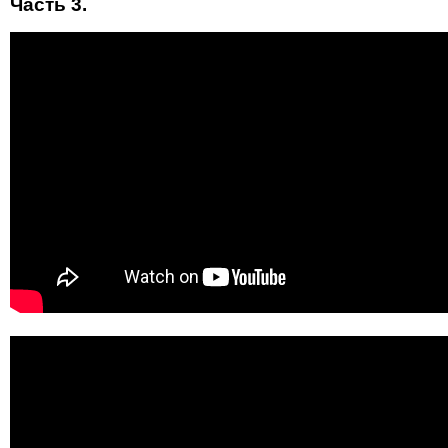
Часть 3.