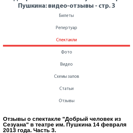
Пушкина: видео-отзывы - стр. 3
Билеты
Репертуар
Спектакли
Фото
Видео
Схемы залов
Статьи
Отзывы
Отзывы о спектакле "Добрый человек из
Сезуана" в театре им. Пушкина 14 февраля
2013 года. Часть 3.