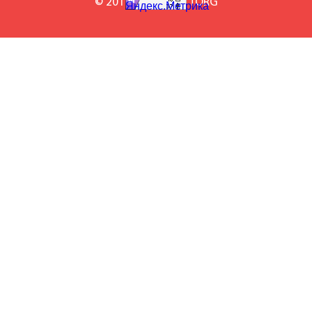
© 2010-2026 BILETTORG