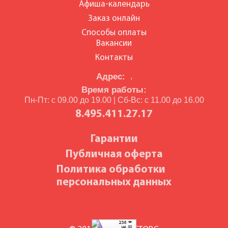
Афиша-календарь
Заказ онлайн
Способы оплаты
Вакансии
Контакты
Адрес:
,
Время работы:
Пн-Пт: с 09.00 до 19.00 | Сб-Вс: с 11.00 до 16.00
8.495.411.27.17
Гарантии
Публичная оферта
Политика обработки
персональных данных