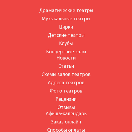
Драматические театры
Музыкальные театры
Цирки
Детские театры
Клубы
Концертные залы
Новости
Статьи
Схемы залов театров
Адреса театров
Фото театров
Рецензии
Отзывы
Афиша-календарь
Заказ онлайн
Способы оплаты