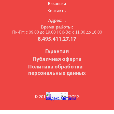
Вакансии
Контакты
Адрес:
,
Время работы:
Пн-Пт: с 09.00 до 19.00 | Сб-Вс: с 11.00 до 16.00
8.495.411.27.17
Гарантии
Публичная оферта
Политика обработки
персональных данных
© 2010-2026 BILETTORG