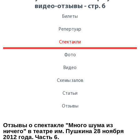
видео-отзывы - стр. 6
Билеты
Репертуар
Спектакли
Фото
Видео
Схемы залов
Статьи
Отзывы
Отзывы о спектакле "Много шума из
ничего" в театре им. Пушкина 28 ноября
2012 года. Часть 6.