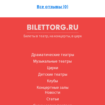
Все отзывы (0)
BILETTORG.RU
Билеты в театр, на концерты, в цирк
Драматические театры
Музыкальные театры
Цирки
Детские театры
Клубы
Концертные залы
Новости
Статьи