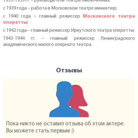
1933-1939 гг. – руководитель театра заключённых;
с 1939 года – работа в Московском театре миниатюр;
с 1940 года – главный режиссер
Московского театра
оперетты
;
с 1942 года – главный режиссер Иркутского театра оперетты;
1943-1944 гг. – главный режиссер Ленинградского
академического малого оперного театра.
Отзывы
Пока никто не оставил отзыва об этом актере.
Вы можете стать первым :)