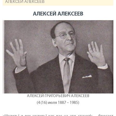
АЛЕКСЕЙ АЛЕКСЕЕВ
АЛЕКСЕЙ АЛЕКСЕЕВ
АЛЕКСЕЙ ГРИГОРЬЕВИЧ АЛЕКСЕЕВ
(4 (16) июля 1887 – 1985)