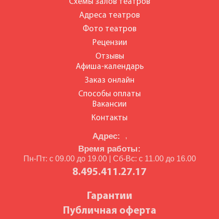
Схемы залов театров
Адреса театров
Фото театров
Рецензии
Отзывы
Афиша-календарь
Заказ онлайн
Способы оплаты
Вакансии
Контакты
Адрес:
,
Время работы:
Пн-Пт: с 09.00 до 19.00 | Сб-Вс: с 11.00 до 16.00
8.495.411.27.17
Гарантии
Публичная оферта