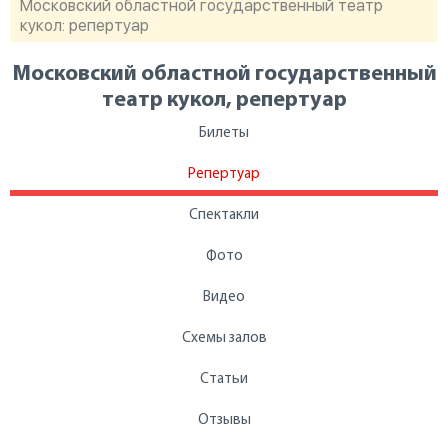
Московский областной государственный театр
кукол: репертуар
Московский областной государственный
театр кукол, репертуар
Билеты
Репертуар
Спектакли
Фото
Видео
Схемы залов
Статьи
Отзывы