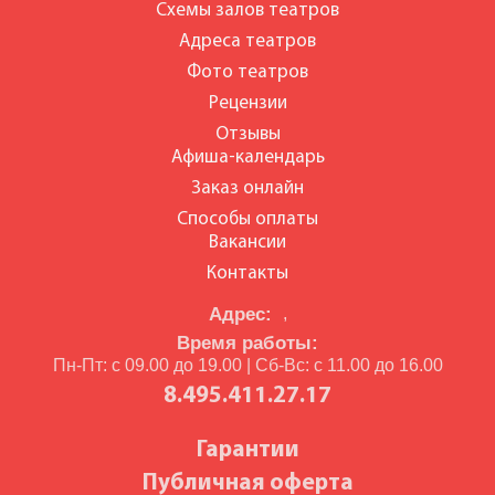
Схемы залов театров
Адреса театров
Фото театров
Рецензии
Отзывы
Афиша-календарь
Заказ онлайн
Способы оплаты
Вакансии
Контакты
Адрес:
,
Время работы:
Пн-Пт: с 09.00 до 19.00 | Сб-Вс: с 11.00 до 16.00
8.495.411.27.17
Гарантии
Публичная оферта