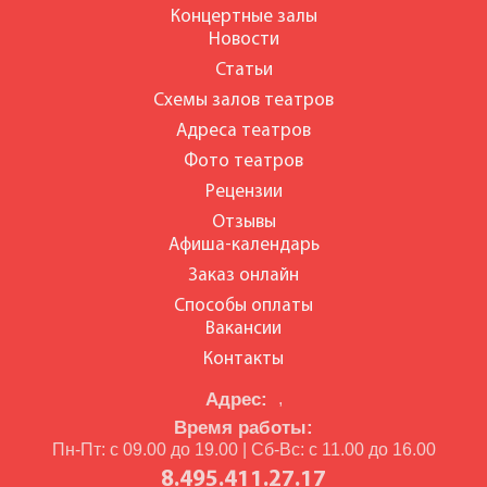
Концертные залы
Новости
Статьи
Схемы залов театров
Адреса театров
Фото театров
Рецензии
Отзывы
Афиша-календарь
Заказ онлайн
Способы оплаты
Вакансии
Контакты
Адрес:
,
Время работы:
Пн-Пт: с 09.00 до 19.00 | Сб-Вс: с 11.00 до 16.00
8.495.411.27.17