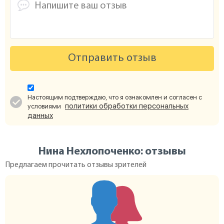
Отправить отзыв
Настоящим подтверждаю, что я ознакомлен и согласен с
политики обработки персональных
условиями
данных
Нина Нехлопоченко: отзывы
Предлагаем прочитать отзывы зрителей