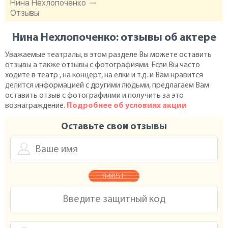
Нина Нехлопоченко
Отзывы
Нина Нехлопоченко: отзывы об актере
Уважаемые театралы, в этом разделе Вы можете оставить
отзывы а также отзывы с фотографиями. Если Вы часто
ходите в театр , на концерт, на елки и т.д. и Вам нравится
делится информацией с другими людьми, предлагаем Вам
оставить отзыв с фотографиями и получить за это
вознаграждение.
Подробнее об условиях акции
Оставьте свои отзывы