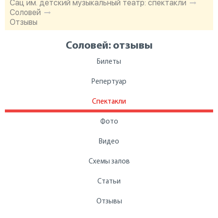
Сац им. детский музыкальный театр: спектакли
Соловей
Отзывы
Соловей: отзывы
Билеты
Репертуар
Спектакли
Фото
Видео
Схемы залов
Статьи
Отзывы