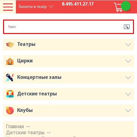
8.495.411.27.17
Билеты в театр
Театры
Цирки
Концертные залы
Детские театры
Клубы
Главная
Детские театры