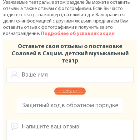
Уважаемые театралы, в этом разделе Вы можете оставить
отзывы а также отзывы с фотографиями. Если Вы часто
ходите в театр , на концерт, на елки и т.д. и Вам нравится
делится информацией с другими людьми, предлагаем Вам
оставить отзыв с фотографиями и получить за это
вознаграждение.
Подробнее об условиях акции
Оставьте свои отзывы о постановке
Соловей в Сац им. детский музыкальный
театр