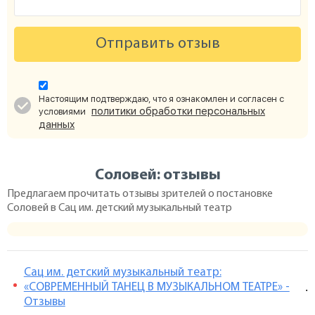
Отправить отзыв
Настоящим подтверждаю, что я ознакомлен и согласен с
политики обработки персональных
условиями
данных
Соловей: отзывы
Предлагаем прочитать отзывы зрителей о постановке
Соловей в Сац им. детский музыкальный театр
Сац им. детский музыкальный театр:
«СОВРЕМЕННЫЙ ТАНЕЦ В МУЗЫКАЛЬНОМ ТЕАТРЕ» -
.
Отзывы