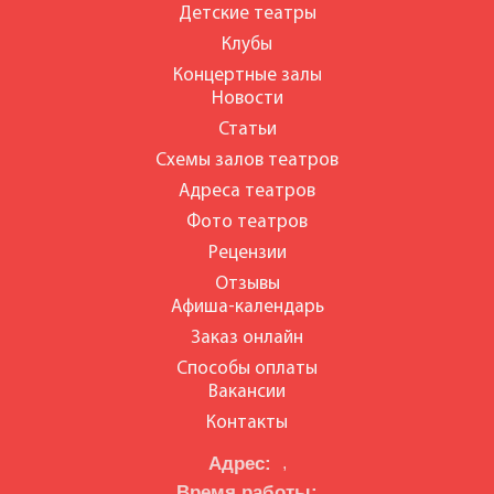
Детские театры
Клубы
Концертные залы
Новости
Статьи
Схемы залов театров
Адреса театров
Фото театров
Рецензии
Отзывы
Афиша-календарь
Заказ онлайн
Способы оплаты
Вакансии
Контакты
Адрес:
,
Время работы: