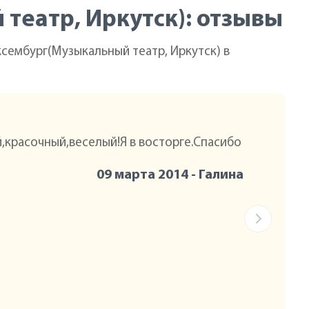
театр, Иркутск): отзывы
сембург(Музыкальный театр, Иркутск) в
,красочный,веселый!Я в восторге.Спасибо
09 марта 2014 - Галина