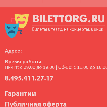
BILETTORG.RU
Билеты в театр, на концерты, в цирк
Адрес:
,
Время работы:
Пн-Пт: с 09.00 до 19.00 | Сб-Вс: с 11.00 до 16.0
8.495.411.27.17
Гарантии
Публичная оферта