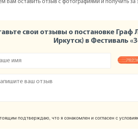
ем Вам оставить отзыв с фотографиями и получить за
тавьте свои отзывы о постановке Граф
Иркутск) в Фестиваль «
тоящим подтверждаю, что я ознакомлен и согласен с услови