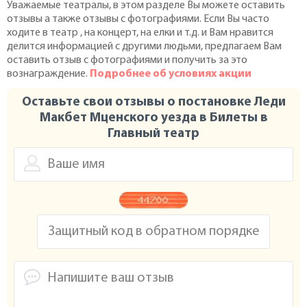
Уважаемые театралы, в этом разделе Вы можете оставить
отзывы а также отзывы с фотографиями. Если Вы часто
ходите в театр , на концерт, на елки и т.д. и Вам нравится
делится информацией с другими людьми, предлагаем Вам
оставить отзыв с фотографиями и получить за это
вознаграждение.
Подробнее об условиях акции
Оставьте свои отзывы о постановке Леди
Макбет Мценского уезда в Билеты в
Главный театр