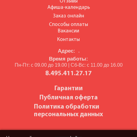
Отзывы
Афиша-календарь
Заказ онлайн
Способы оплаты
Вакансии
Контакты
Адрес:
,
Время работы:
Пн-Пт: с 09.00 до 19.00 | Сб-Вс: с 11.00 до 16.00
8.495.411.27.17
Гарантии
Публичная оферта
Политика обработки
персональных данных