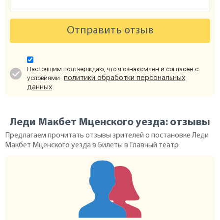
Отправить отзыв
Настоящим подтверждаю, что я ознакомлен и согласен с
политики обработки персональных
условиями
данных
Леди Макбет Мценского уезда: отзывы
Предлагаем прочитать отзывы зрителей о постановке Леди
Макбет Мценского уезда в Билеты в Главный театр