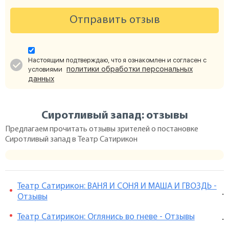
Отправить отзыв
Настоящим подтверждаю, что я ознакомлен и согласен с
политики обработки персональных
условиями
данных
Сиротливый запад: отзывы
Предлагаем прочитать отзывы зрителей о постановке
Сиротливый запад в Театр Сатирикон
Театр Сатирикон: ВАНЯ И СОНЯ И МАША И ГВОЗДЬ -
.
Отзывы
Театр Сатирикон: Оглянись во гневе - Отзывы
.