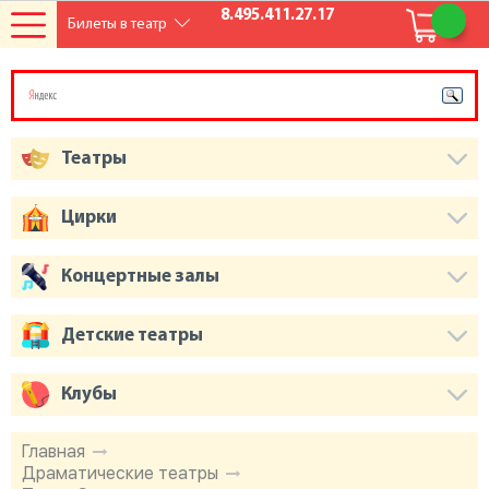
8.495.411.27.17
Билеты в театр
Театры
Цирки
Концертные залы
Детские театры
Клубы
Главная
Драматические театры