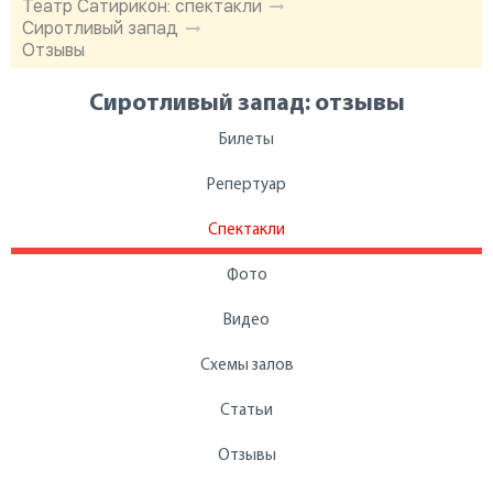
Театр Сатирикон: спектакли
Сиротливый запад
Отзывы
Сиротливый запад: отзывы
Билеты
Репертуар
Спектакли
Фото
Видео
Схемы залов
Статьи
Отзывы