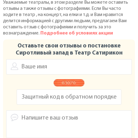
Уважаемые театралы, в этом разделе Вы можете оставить
отзывы а также отзывы с фотографиями. Если Вы часто
ходите в театр , на концерт, на елки и т.д. и Вам нравится
делится информацией с другими людьми, предлагаем Вам
оставить отзыв с фотографиями и получить за это
вознаграждение.
Подробнее об условиях акции
Оставьте свои отзывы о постановке
Сиротливый запад в Театр Сатирикон