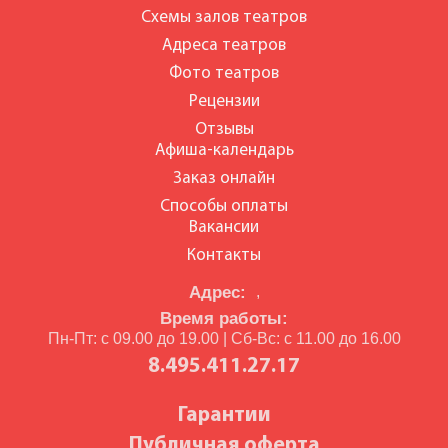
Схемы залов театров
Адреса театров
Фото театров
Рецензии
Отзывы
Афиша-календарь
Заказ онлайн
Способы оплаты
Вакансии
Контакты
Адрес:
,
Время работы:
Пн-Пт: с 09.00 до 19.00 | Сб-Вс: с 11.00 до 16.00
8.495.411.27.17
Гарантии
Публичная оферта