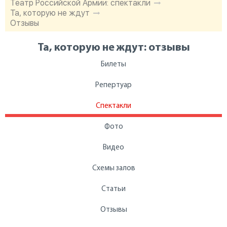
Театр Российской Армии: спектакли
Та, которую не ждут
Отзывы
Та, которую не ждут: отзывы
Билеты
Репертуар
Спектакли
Фото
Видео
Схемы залов
Статьи
Отзывы