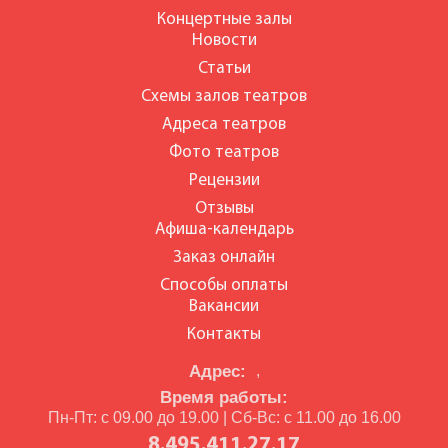
Концертные залы
Новости
Статьи
Схемы залов театров
Адреса театров
Фото театров
Рецензии
Отзывы
Афиша-календарь
Заказ онлайн
Способы оплаты
Вакансии
Контакты
Адрес:
,
Время работы:
Пн-Пт: с 09.00 до 19.00 | Сб-Вс: с 11.00 до 16.00
8.495.411.27.17