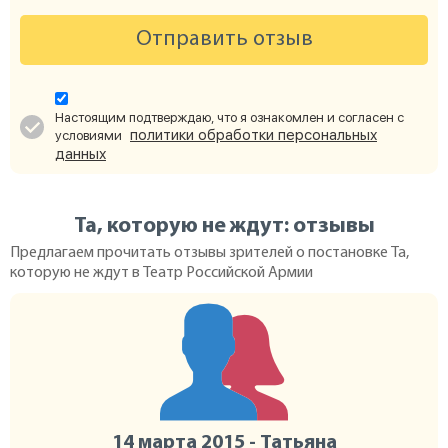
Отправить отзыв
Настоящим подтверждаю, что я ознакомлен и согласен с
политики обработки персональных
условиями
данных
Та, которую не ждут: отзывы
Предлагаем прочитать отзывы зрителей о постановке Та,
которую не ждут в Театр Российской Армии
14 марта 2015 - Татьяна