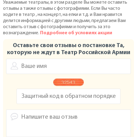
Уважаемые театралы, в этом разделе Вы можете оставить
отзывы а также отзывы с фотографиями. Если Вы часто
ходите в театр , на концерт, на елки и т.д. и Вам нравится
делится информацией с другими людьми, предлагаем Вам
оставить отзыв с фотографиями и получить за это
вознаграждение.
Подробнее об условиях акции
Оставьте свои отзывы о постановке Та,
которую не ждут в Театр Российской Армии