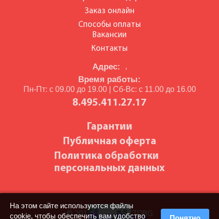
Заказ онлайн
Способы оплаты
Вакансии
Контакты
Адрес:
,
Время работы:
Пн-Пт: с 09.00 до 19.00 | Сб-Вс: с 11.00 до 16.00
8.495.411.27.17
Гарантии
Публичная оферта
Политика обработки
персональных данных
На этом сайте используются файлы
© 2010-2026 BILETTORG
cookie, чтобы обеспечить вам удобство
Понятно