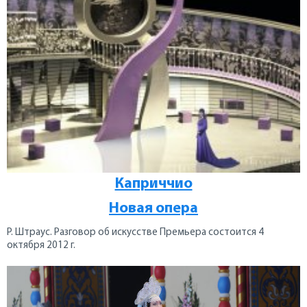
Каприччио
Новая опера
Р. Штраус. Разговор об искусстве Премьера состоится 4
октября 2012 г.