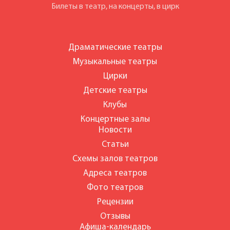
Билеты в театр, на концерты, в цирк
Драматические театры
Музыкальные театры
Цирки
Детские театры
Клубы
Концертные залы
Новости
Статьи
Схемы залов театров
Адреса театров
Фото театров
Рецензии
Отзывы
Афиша-календарь