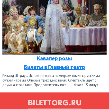
Кавалер розы
Билеты в Главный театр
Рихард Штраус. Исполняется на немецком языке с русскими
супратитрами. Опера в трех действиях. Спектакль идет с
двумя антрактами. Продолжительность — 4 часа 15 минут.
BILETTORG.RU