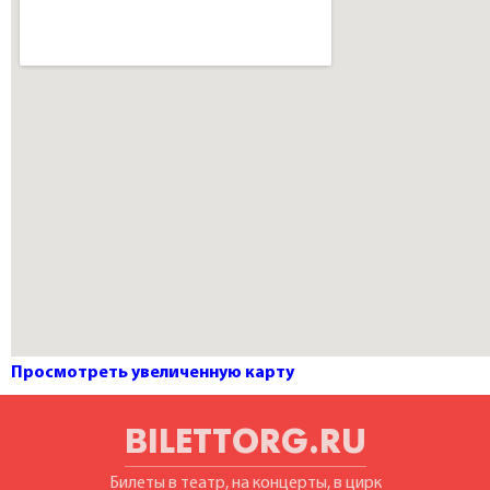
Просмотреть увеличенную карту
BILETTORG.RU
Билеты в театр, на концерты, в цирк