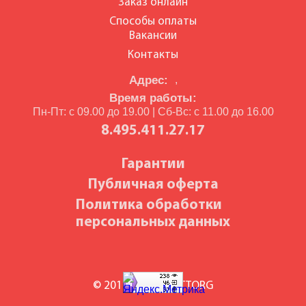
Заказ онлайн
Способы оплаты
Вакансии
Контакты
Адрес:
,
Время работы:
Пн-Пт: с 09.00 до 19.00 | Сб-Вс: с 11.00 до 16.00
8.495.411.27.17
Гарантии
Публичная оферта
Политика обработки
персональных данных
© 2010-2026 BILETTORG