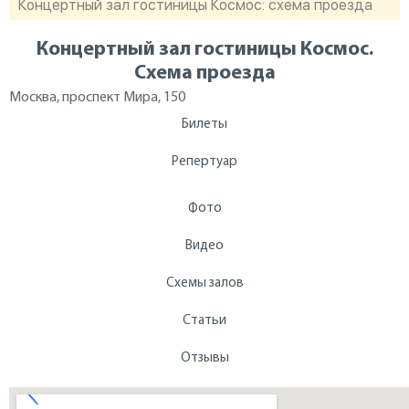
Концертный зал гостиницы Космос: схема проезда
Концертный зал гостиницы Космос.
Схема проезда
Москва, проспект Мира, 150
Билеты
Репертуар
Фото
Видео
Схемы залов
Статьи
Отзывы