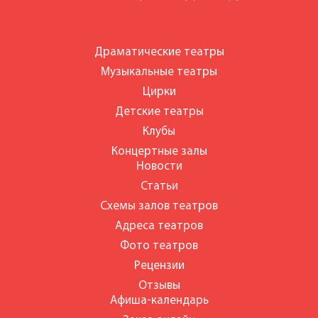
Драматические театры
Музыкальные театры
Цирки
Детские театры
Клубы
Концертные залы
Новости
Статьи
Схемы залов театров
Адреса театров
Фото театров
Рецензии
Отзывы
Афиша-календарь