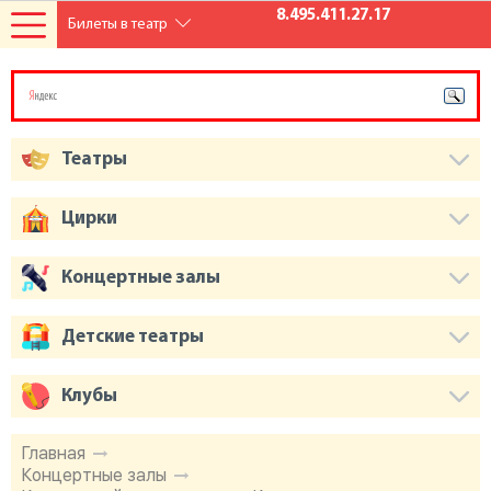
8.495.411.27.17
Билеты в театр
Театры
Цирки
Концертные залы
Детские театры
Клубы
Главная
Концертные залы