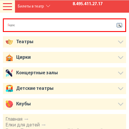
8.495.411.27.17
Билеты в театр
Театры
Цирки
Концертные залы
Детские театры
Клубы
Главная
Елки для детей