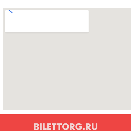
BILETTORG.RU