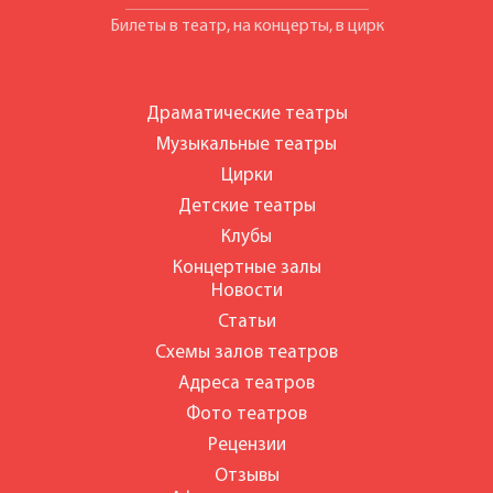
Билеты в театр, на концерты, в цирк
Драматические театры
Музыкальные театры
Цирки
Детские театры
Клубы
Концертные залы
Новости
Статьи
Схемы залов театров
Адреса театров
Фото театров
Рецензии
Отзывы