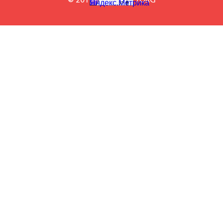
© 2010-2026 BILETTORG