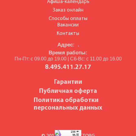
Афиша-календарь
Заказ онлайн
Способы оплаты
Вакансии
Контакты
Адрес:
,
Время работы:
Пн-Пт: с 09.00 до 19.00 | Сб-Вс: с 11.00 до 16.00
8.495.411.27.17
Гарантии
Публичная оферта
Политика обработки
персональных данных