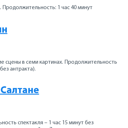
. Продолжительность: 1 час 40 минут
ин
кие сцены в семи картинах. Продолжительность
(без антракта).
 Салтане
ность спектакля – 1 час 15 минут без