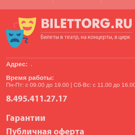
BILETTORG.RU
Билеты в театр, на концерты, в цирк
Адрес:
,
Время работы:
Пн-Пт: с 09.00 до 19.00 | Сб-Вс: с 11.00 до 16.0
8.495.411.27.17
Гарантии
Публичная оферта