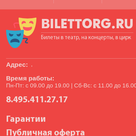
BILETTORG.RU
Билеты в театр, на концерты, в цирк
Адрес:
,
Время работы:
Пн-Пт: с 09.00 до 19.00 | Сб-Вс: с 11.00 до 16.0
8.495.411.27.17
Гарантии
Публичная оферта