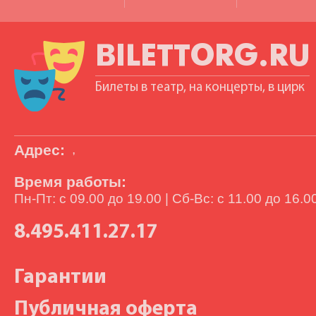
BILETTORG.RU
Билеты в театр, на концерты, в цирк
Адрес:
,
Время работы:
Пн-Пт: с 09.00 до 19.00 | Сб-Вс: с 11.00 до 16.0
8.495.411.27.17
Гарантии
Публичная оферта