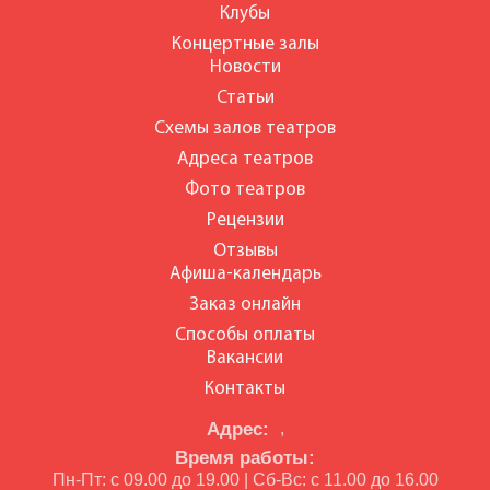
Клубы
Концертные залы
Новости
Статьи
Схемы залов театров
Адреса театров
Фото театров
Рецензии
Отзывы
Афиша-календарь
Заказ онлайн
Способы оплаты
Вакансии
Контакты
Адрес:
,
Время работы:
Пн-Пт: с 09.00 до 19.00 | Сб-Вс: с 11.00 до 16.00