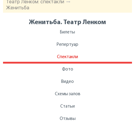
Театр Ленком: спектакли
Женитьба
Женитьба. Театр Ленком
Билеты
Репертуар
Спектакли
Фото
Видео
Схемы залов
Статьи
Отзывы