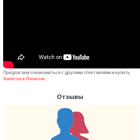
Предлагаем ознакомиться с другими спектаклями и купить
билеты в Ленком
.
Отзывы