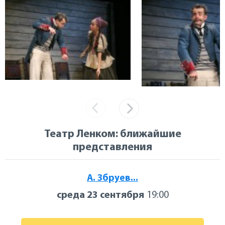
Театр Ленком: ближайшие
представления
А. Збруев...
среда 23 сентября
19:00