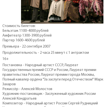
Стоимость билетов:
Бельэтаж 1100-4000 рублей
Амфитеатр 1300-3900 рублей
Партер 1600-4600 рублей
Премьера - 22 сентября 2007
Продолжительность - 2 часа 25 минут с 1 антрактом
16+
Постановка - Народный артист СССР, Лауреат
Государственных премий СССР и России, Лауреат премии
правительства России, Лауреат премии города Москвы,
Полный кавалер ордена "За заслуги перед Отечеством" Марк
Захаров
Режиссёр - Алексей Молостов
Художник-постановщик - Заслуженный художник России
Алексей Кондратьев
Композитор - Народный артист России Сергей Рудницкий