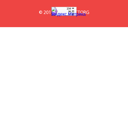
© 2010-2026 BILETTORG