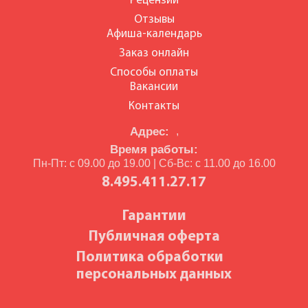
Рецензии
Отзывы
Афиша-календарь
Заказ онлайн
Способы оплаты
Вакансии
Контакты
Адрес:
,
Время работы:
Пн-Пт: с 09.00 до 19.00 | Сб-Вс: с 11.00 до 16.00
8.495.411.27.17
Гарантии
Публичная оферта
Политика обработки
персональных данных