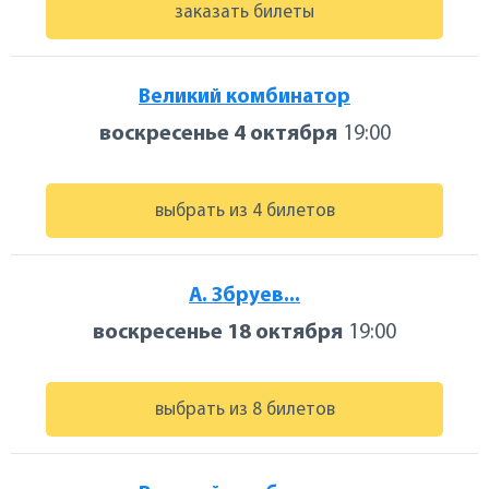
заказать билеты
Великий комбинатор
воскресенье 4 октября
19:00
выбрать из 4 билетов
А. Збруев...
воскресенье 18 октября
19:00
выбрать из 8 билетов