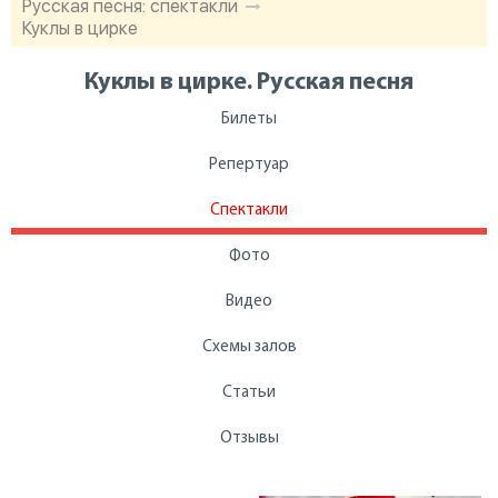
Русская песня: спектакли
Куклы в цирке
Куклы в цирке. Русская песня
Билеты
Репертуар
Спектакли
Фото
Видео
Схемы залов
Статьи
Отзывы