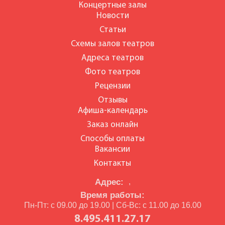
Концертные залы
Новости
Статьи
Схемы залов театров
Адреса театров
Фото театров
Рецензии
Отзывы
Афиша-календарь
Заказ онлайн
Способы оплаты
Вакансии
Контакты
Адрес:
,
Время работы:
Пн-Пт: с 09.00 до 19.00 | Сб-Вс: с 11.00 до 16.00
8.495.411.27.17