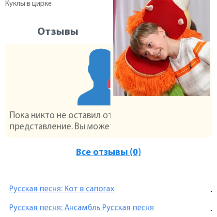
Куклы в цирке
Отзывы
Пока никто не оставил отзыва на это
представление. Вы можете стать первым :)
Все отзывы (0)
Русская песня: Кот в сапогах
.
Русская песня: Ансамбль Русская песня
.