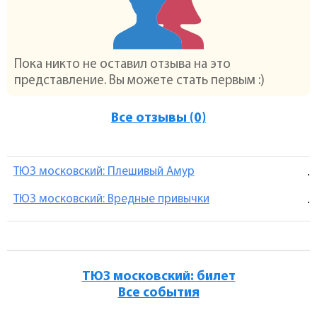
Пока никто не оставил отзыва на это
представление. Вы можете стать первым :)
Все отзывы (0)
ТЮЗ московский: Плешивый Амур
.
ТЮЗ московский: Вредные привычки
.
ТЮЗ московский: билет
Все события