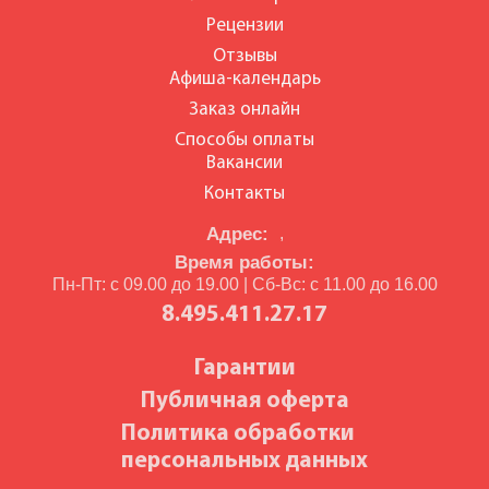
Рецензии
Отзывы
Афиша-календарь
Заказ онлайн
Способы оплаты
Вакансии
Контакты
Адрес:
,
Время работы:
Пн-Пт: с 09.00 до 19.00 | Сб-Вс: с 11.00 до 16.00
8.495.411.27.17
Гарантии
Публичная оферта
Политика обработки
персональных данных