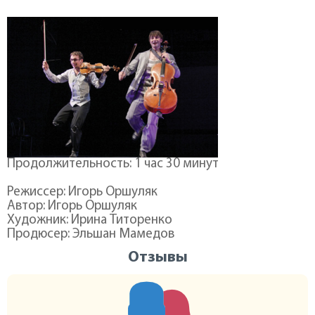
Продолжительность: 1 час 30 минут
Режиссер: Игорь Оршуляк
Автор: Игорь Оршуляк
Художник: Ирина Титоренко
Продюсер: Эльшан Мамедов
Отзывы