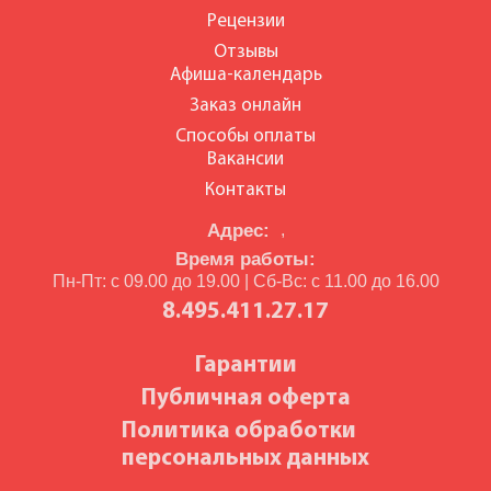
Рецензии
Отзывы
Афиша-календарь
Заказ онлайн
Способы оплаты
Вакансии
Контакты
Адрес:
,
Время работы:
Пн-Пт: с 09.00 до 19.00 | Сб-Вс: с 11.00 до 16.00
8.495.411.27.17
Гарантии
Публичная оферта
Политика обработки
персональных данных