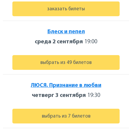
заказать билеты
Блеск и пепел
среда 2 сентября
19:00
выбрать из 49 билетов
ЛЮСЯ. Признание в любви
четверг 3 сентября
19:30
выбрать из 7 билетов