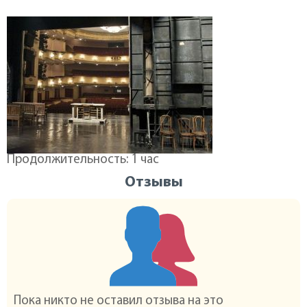
Продолжительность: 1 час
Отзывы
Пока никто не оставил отзыва на это