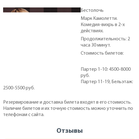
Бестолочь
Марк Камолетти.
Комедия-вихрь в 2-х
действиях.
Продолжительность: 2
часа 30 минут.
Стоимость билетов:
Партер 1-10: 4500-8000
руб.
Партер 11-19, Бельэтаж:
2500-5500 руб.
Резервирование и доставка билета входят в его стоимость.
Наличие билетов и их точную стоимость можно уточнить по
телефонам с сайта.
Отзывы