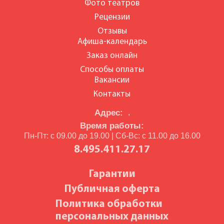
Фото театров
Рецензии
Отзывы
Афиша-календарь
Заказ онлайн
Способы оплаты
Вакансии
Контакты
Адрес:
,
Время работы:
Пн-Пт: с 09.00 до 19.00 | Сб-Вс: с 11.00 до 16.00
8.495.411.27.17
Гарантии
Публичная оферта
Политика обработки
персональных данных