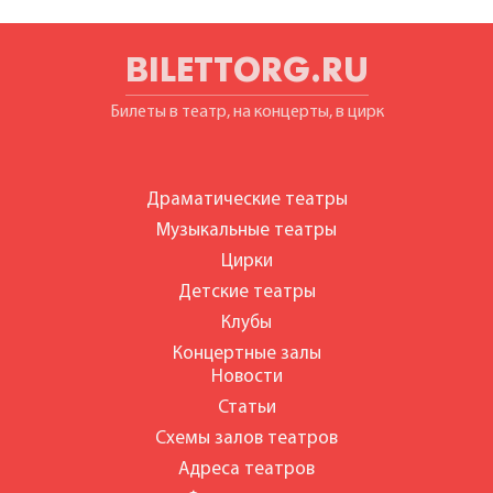
BILETTORG.RU
Билеты в театр, на концерты, в цирк
Драматические театры
Музыкальные театры
Цирки
Детские театры
Клубы
Концертные залы
Новости
Статьи
Схемы залов театров
Адреса театров