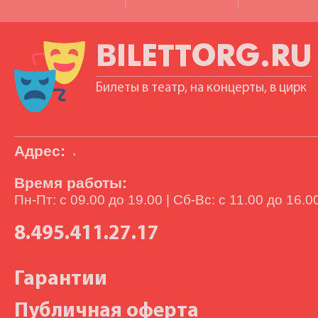
BILETTORG.RU
Билеты в театр, на концерты, в цирк
Адрес:
,
Время работы:
Пн-Пт: с 09.00 до 19.00 | Сб-Вс: с 11.00 до 16.0
8.495.411.27.17
Гарантии
Публичная оферта