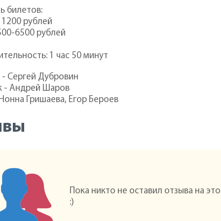
ь билетов:
 1200 рублей
500-6500 рублей
тельность: 1 час 50 минут
 - Сергей Дубровин
 - Андрей Шаров
 Нонна Гришаева, Егор Бероев
ывы
Пока никто не оставил отзыва на эт
:)