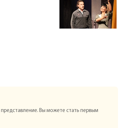
о представление. Вы можете стать первым