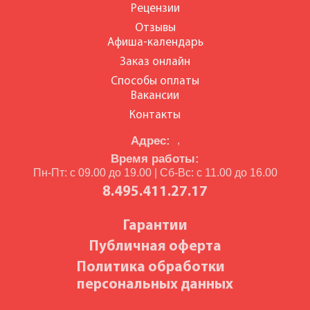
Рецензии
Отзывы
Афиша-календарь
Заказ онлайн
Способы оплаты
Вакансии
Контакты
Адрес:
,
Время работы:
Пн-Пт: с 09.00 до 19.00 | Сб-Вс: с 11.00 до 16.00
8.495.411.27.17
Гарантии
Публичная оферта
Политика обработки
персональных данных