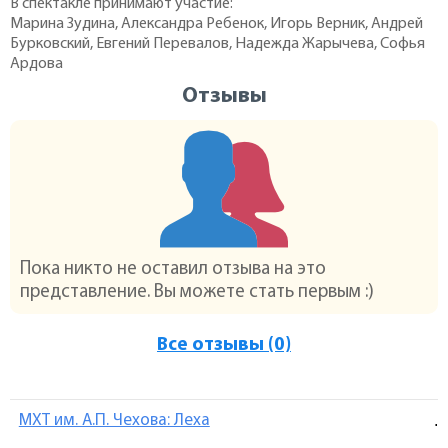
В спектакле принимают участие:
Марина Зудина, Александра Ребенок, Игорь Верник, Андрей
Бурковский, Евгений Перевалов, Надежда Жарычева, Софья
Ардова
Отзывы
Пока никто не оставил отзыва на это
представление. Вы можете стать первым :)
Все отзывы (0)
МХТ им. А.П. Чехова: Леха
.