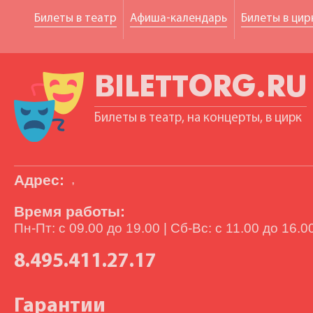
Билеты в театр
Афиша-календарь
Билеты в цир
BILETTORG.RU
Билеты в театр, на концерты, в цирк
Адрес:
,
Время работы:
Пн-Пт: с 09.00 до 19.00 | Сб-Вс: с 11.00 до 16.0
8.495.411.27.17
Гарантии