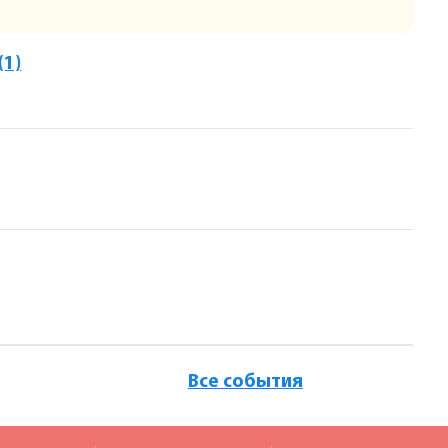
(1)
Все события