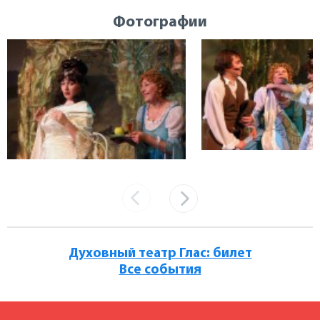
Фотографии
Духовный театр Глас: билет
Все события