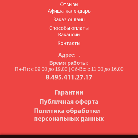
Отзывы
Афиша-календарь
Заказ онлайн
Способы оплаты
Вакансии
Контакты
Адрес:
,
Время работы:
Пн-Пт: с 09.00 до 19.00 | Сб-Вс: с 11.00 до 16.00
8.495.411.27.17
Гарантии
Публичная оферта
Политика обработки
персональных данных