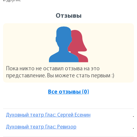
Отзывы
Пока никто не оставил отзыва на это
представление. Вы можете стать первым :)
Все отзывы (0)
Духовный театр Глас: Сергей Есенин
.
Духовный театр Глас: Ревизор
.