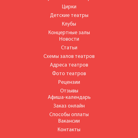
Цирки
Детские театры
Клубы
Концертные залы
Новости
Статьи
Схемы залов театров
Адреса театров
Фото театров
Рецензии
Отзывы
Афиша-календарь
Заказ онлайн
Способы оплаты
Вакансии
Контакты