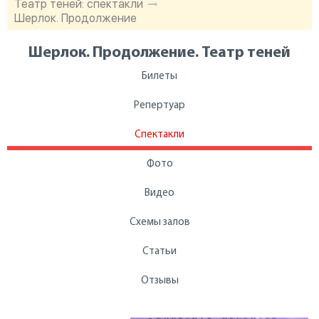
Театр теней: спектакли
Шерлок. Продолжение
Шерлок. Продолжение. Театр теней
Билеты
Репертуар
Спектакли
Фото
Видео
Схемы залов
Статьи
Отзывы