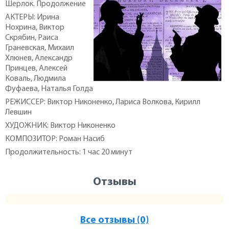
Шерлок. Продолжение
АКТЕРЫ: Ирина
Нохрина, Виктор
Скрябин, Раиса
Граневская, Михаил
Хлюнев, Александр
Принцев, Алексей
Коваль, Людмила
Фуфаева, Наталья Голда
РЕЖИССЕР: Виктор Никоненко, Лариса Волкова, Кирилл
Левшин
ХУДОЖНИК: Виктор Никоненко
КОМПОЗИТОР: Роман Насиб
Продолжительность: 1 час 20 минут
Отзывы
Все отзывы (0)