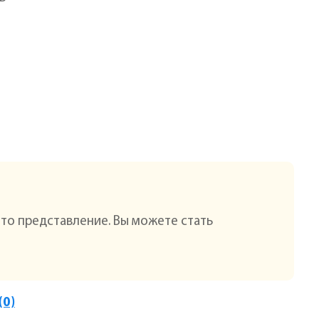
это представление. Вы можете стать
(0)