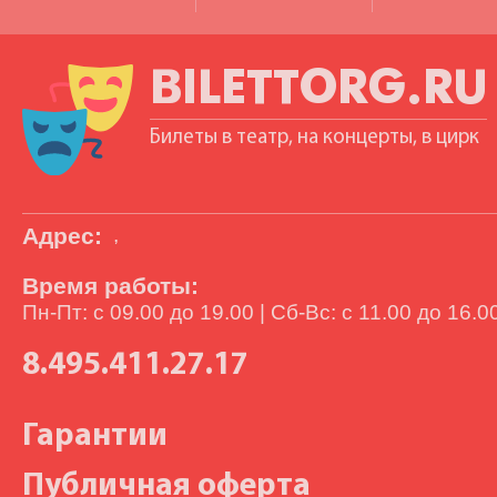
BILETTORG.RU
Билеты в театр, на концерты, в цирк
Адрес:
,
Время работы:
Пн-Пт: с 09.00 до 19.00 | Сб-Вс: с 11.00 до 16.0
8.495.411.27.17
Гарантии
Публичная оферта