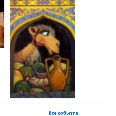
Все события