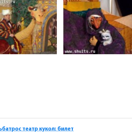
ьбатрос театр кукол: билет