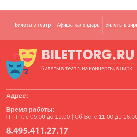
Билеты в театр
Афиша-календарь
Билеты в цир
BILETTORG.RU
Билеты в театр, на концерты, в цирк
Адрес:
,
Время работы:
Пн-Пт: с 09.00 до 19.00 | Сб-Вс: с 11.00 до 16.0
8.495.411.27.17