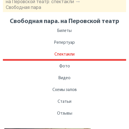
на Перовской театр: спектакли
Свободная пара
Свободная пара. на Перовской театр
Билеты
Репертуар
Спектакли
Фото
Видео
Схемы залов
Статьи
Отзывы