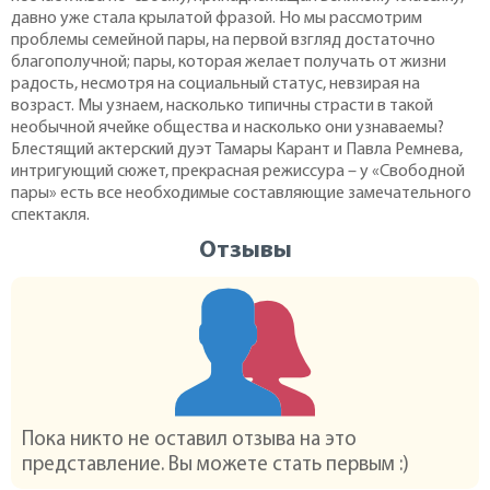
давно уже стала крылатой фразой. Но мы рассмотрим
проблемы семейной пары, на первой взгляд достаточно
благополучной; пары, которая желает получать от жизни
радость, несмотря на социальный статус, невзирая на
возраст. Мы узнаем, насколько типичны страсти в такой
необычной ячейке общества и насколько они узнаваемы?
Блестящий актерский дуэт Тамары Карант и Павла Ремнева,
интригующий сюжет, прекрасная режиссура – у «Свободной
пары» есть все необходимые составляющие замечательного
спектакля.
Отзывы
Пока никто не оставил отзыва на это
представление. Вы можете стать первым :)