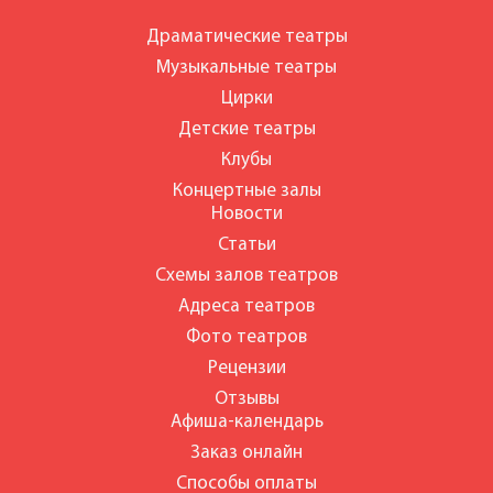
Драматические театры
Музыкальные театры
Цирки
Детские театры
Клубы
Концертные залы
Новости
Статьи
Схемы залов театров
Адреса театров
Фото театров
Рецензии
Отзывы
Афиша-календарь
Заказ онлайн
Способы оплаты