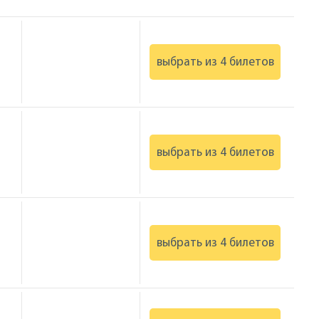
выбрать из 4 билетов
выбрать из 4 билетов
выбрать из 4 билетов