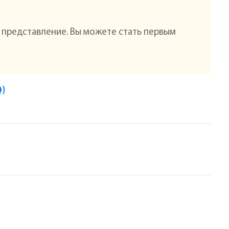
о представление. Вы можете стать первым
0)