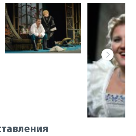
ставления