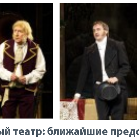
й театр: ближайшие пред