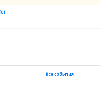
(0)
Все события