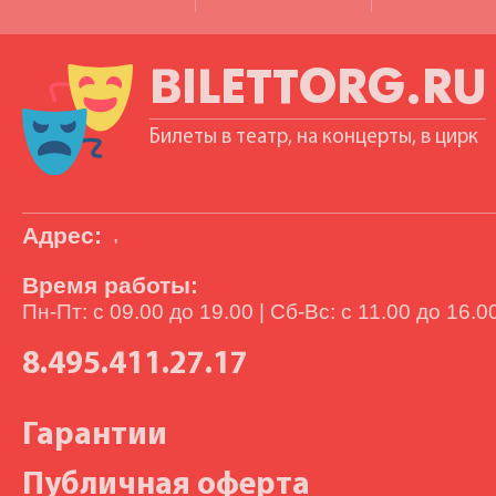
BILETTORG.RU
Билеты в театр, на концерты, в цирк
Адрес:
,
Время работы:
Пн-Пт: с 09.00 до 19.00 | Сб-Вс: с 11.00 до 16.0
8.495.411.27.17
Гарантии
Публичная оферта