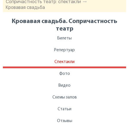
Сопричастность театр: спектакли
Кровавая свадьба
Кровавая свадьба. Сопричастность
театр
Билеты
Репертуар
Спектакли
Фото
Видео
Схемы залов
Статьи
Отзывы