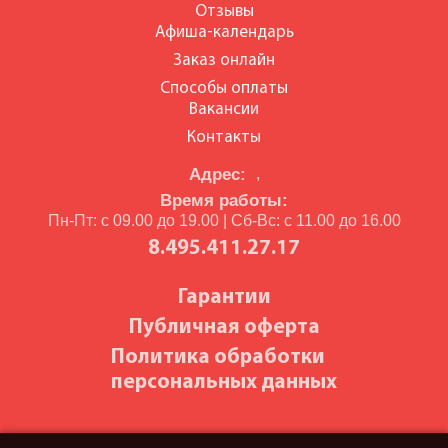
Отзывы
Афиша-календарь
Заказ онлайн
Способы оплаты
Вакансии
Контакты
Адрес:
,
Время работы:
Пн-Пт: с 09.00 до 19.00 | Сб-Вс: с 11.00 до 16.00
8.495.411.27.17
Гарантии
Публичная оферта
Политика обработки
персональных данных