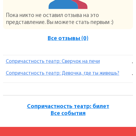
Пока никто не оставил отзыва на это
представление. Вы можете стать первым :)
Все отзывы (0)
Сопричастность театр: Сверчок на печи
.
Сопричастность театр: Девочка, где ты живешь?
.
Сопричастность театр: билет
Все события