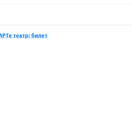
АРТе театр: билет