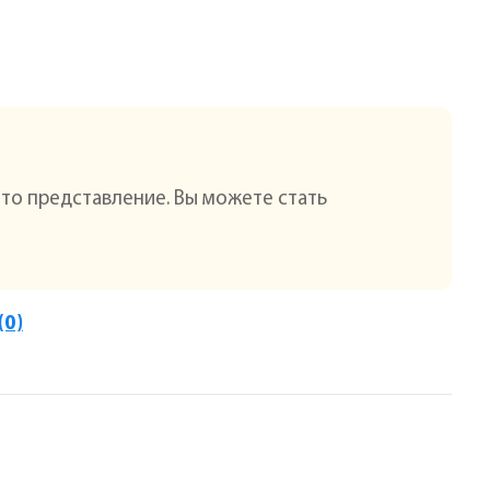
это представление. Вы можете стать
(0)