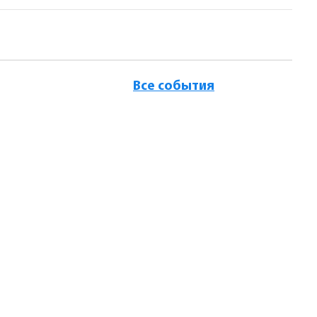
Все события