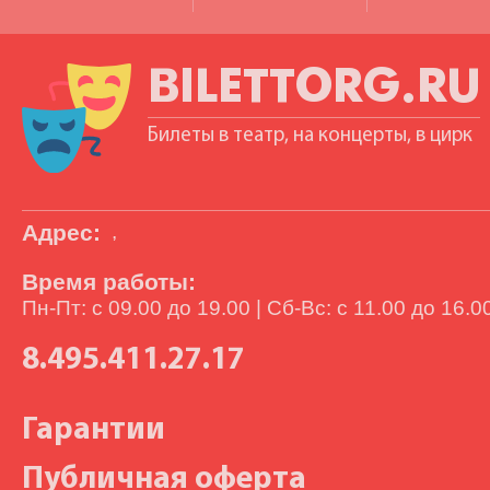
BILETTORG.RU
Билеты в театр, на концерты, в цирк
Адрес:
,
Время работы:
Пн-Пт: с 09.00 до 19.00 | Сб-Вс: с 11.00 до 16.0
8.495.411.27.17
Гарантии
Публичная оферта