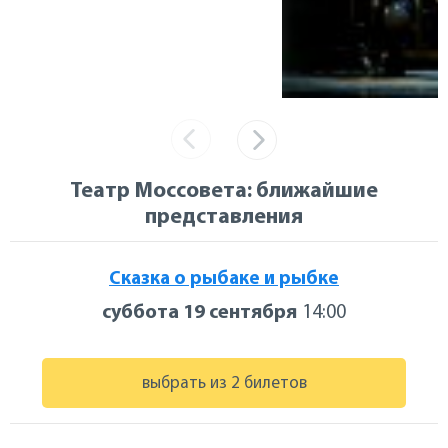
Театр Моссовета: ближайшие
представления
Сказка о рыбаке и рыбке
суббота 19 сентября
14:00
выбрать из 2 билетов