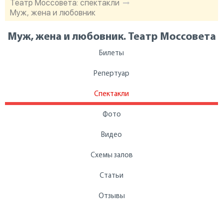
Театр Моссовета: спектакли
Муж, жена и любовник
Муж, жена и любовник. Театр Моссовета
Билеты
Репертуар
Спектакли
Фото
Видео
Схемы залов
Статьи
Отзывы