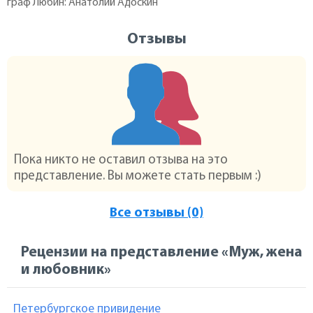
граф Любин: Анатолий Адоскин
Отзывы
Пока никто не оставил отзыва на это
представление. Вы можете стать первым :)
Все отзывы (0)
Рецензии на представление «Муж, жена
и любовник»
Петербургское привидение