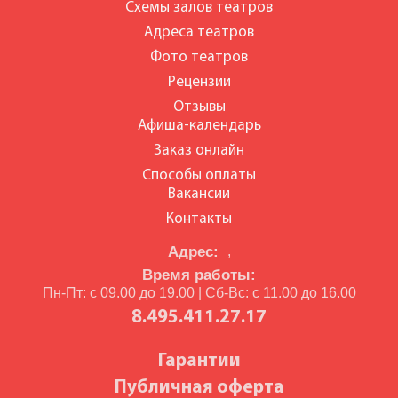
Схемы залов театров
Адреса театров
Фото театров
Рецензии
Отзывы
Афиша-календарь
Заказ онлайн
Способы оплаты
Вакансии
Контакты
Адрес:
,
Время работы:
Пн-Пт: с 09.00 до 19.00 | Сб-Вс: с 11.00 до 16.00
8.495.411.27.17
Гарантии
Публичная оферта