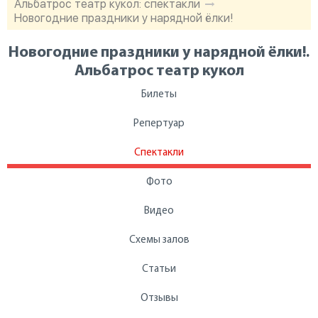
Альбатрос театр кукол: спектакли
Новогодние праздники у нарядной ёлки!
Новогодние праздники у нарядной ёлки!.
Альбатрос театр кукол
Билеты
Репертуар
Спектакли
Фото
Видео
Схемы залов
Статьи
Отзывы