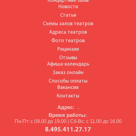
Концертные залы
Новости
Статьи
Схемы залов театров
Адреса театров
Фото театров
Рецензии
Отзывы
Афиша-календарь
Заказ онлайн
Способы оплаты
Вакансии
Контакты
Адрес:
,
Время работы:
Пн-Пт: с 09.00 до 19.00 | Сб-Вс: с 11.00 до 16.00
8.495.411.27.17