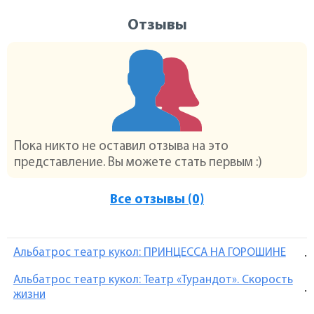
Отзывы
Пока никто не оставил отзыва на это
представление. Вы можете стать первым :)
Все отзывы (0)
Альбатрос театр кукол: ПРИНЦЕССА НА ГОРОШИНЕ
.
Альбатрос театр кукол: Театр «Турандот». Скорость
.
жизни