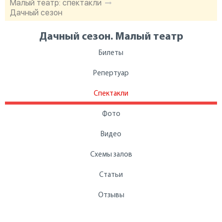
Малый театр: спектакли
Дачный сезон
Дачный сезон. Малый театр
Билеты
Репертуар
Спектакли
Фото
Видео
Схемы залов
Статьи
Отзывы