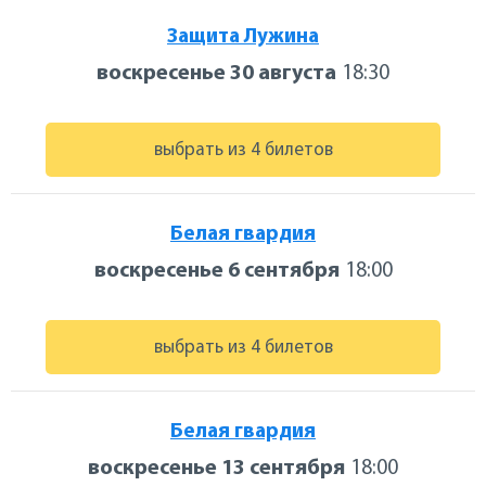
Защита Лужина
воскресенье 30 августа
18:30
выбрать из 4 билетов
Белая гвардия
воскресенье 6 сентября
18:00
выбрать из 4 билетов
Белая гвардия
воскресенье 13 сентября
18:00