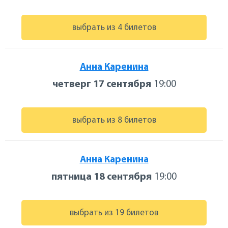
выбрать из 4 билетов
Анна Каренина
четверг 17 сентября
19:00
выбрать из 8 билетов
Анна Каренина
пятница 18 сентября
19:00
выбрать из 19 билетов