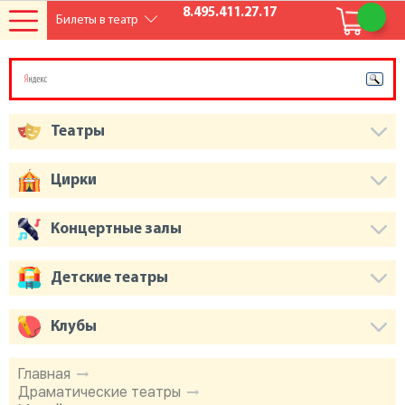
8.495.411.27.17
Билеты в театр
Театры
Цирки
Концертные залы
Детские театры
Клубы
Главная
Драматические театры