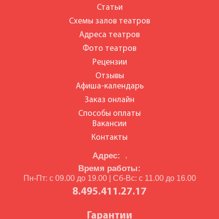
Статьи
Схемы залов театров
Адреса театров
Фото театров
Рецензии
Отзывы
Афиша-календарь
Заказ онлайн
Способы оплаты
Вакансии
Контакты
Адрес:
,
Время работы:
Пн-Пт: с 09.00 до 19.00 | Сб-Вс: с 11.00 до 16.00
8.495.411.27.17
Гарантии