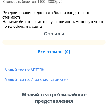
Стоимость билетов: 1300 - 3000 руб.
Резервирование и доставка билета входят в его
стоимость.
Наличие билетов и их точную стоимость можно уточнить
по телефонам с сайта
Отзывы
Все отзывы (0)
Малый театр: МЕТЕЛЬ
.
Малый театр: Игра с монстриками
.
Малый театр: ближайшие
представления