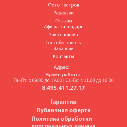
Фото театров
Рецензии
Отзывы
Афиша-календарь
Заказ онлайн
Способы оплаты
Вакансии
Контакты
Адрес:
,
Время работы:
Пн-Пт: с 09.00 до 19.00 | Сб-Вс: с 11.00 до 16.00
8.495.411.27.17
Гарантии
Публичная оферта
Политика обработки
персональных данных