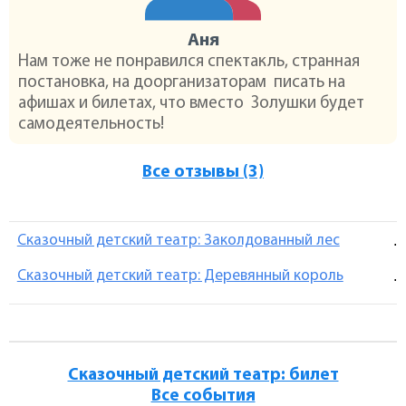
Аня
Нам тоже не понравился спектакль, странная
постановка, на доорганизаторам писать на
афишах и билетах, что вместо Золушки будет
самодеятельность!
Все отзывы (3)
Сказочный детский театр: Заколдованный лес
.
Сказочный детский театр: Деревянный король
.
Сказочный детский театр: билет
Все события