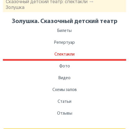
Сказочный детский театр: спектакли
Золушка
Золушка. Сказочный детский театр
Билеты
Репертуар
Спектакли
Фото
Видео
Схемы залов
Статьи
Отзывы