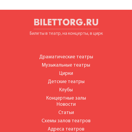
BILETTORG.RU
Билеты в театр, на концерты, в цирк
Драматические театры
Музыкальные театры
Цирки
Детские театры
Клубы
Концертные залы
Новости
Статьи
Схемы залов театров
Адреса театров