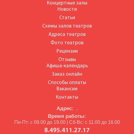
Концертные залы
Новости
Статьи
Схемы залов театров
Адреса театров
Фото театров
Рецензии
Отзывы
Афиша-календарь
Заказ онлайн
Способы оплаты
Вакансии
Контакты
Адрес:
,
Время работы:
Пн-Пт: с 09.00 до 19.00 | Сб-Вс: с 11.00 до 16.00
8.495.411.27.17