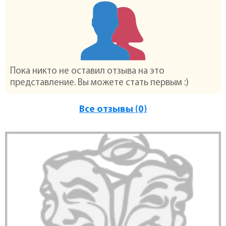
Пока никто не оставил отзыва на это
представление. Вы можете стать первым :)
Все отзывы (0)