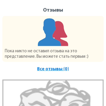
Отзывы
Пока никто не оставил отзыва на это
представление. Вы можете стать первым :)
Все отзывы (0)