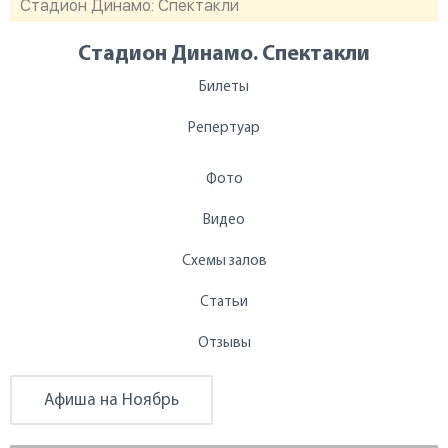
Стадион Динамо: Спектакли
Стадион Динамо. Спектакли
Билеты
Репертуар
Фото
Видео
Схемы залов
Статьи
Отзывы
Афиша на Ноябрь