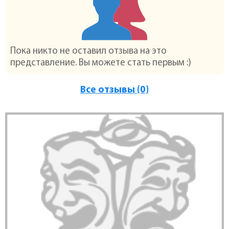
Пока никто не оставил отзыва на это
представление. Вы можете стать первым :)
Все отзывы (0)