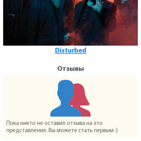
Disturbed
Отзывы
Пока никто не оставил отзыва на это
представление. Вы можете стать первым :)