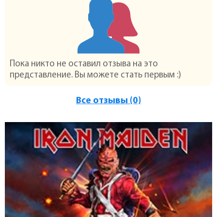
Пока никто не оставил отзыва на это
представление. Вы можете стать первым :)
Все отзывы (0)