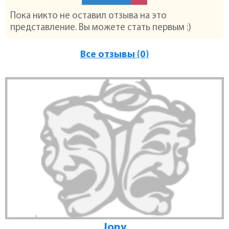
Пока никто не оставил отзыва на это
представление. Вы можете стать первым :)
Все отзывы (0)
Jony