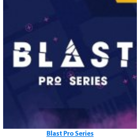
Blast Pro Series