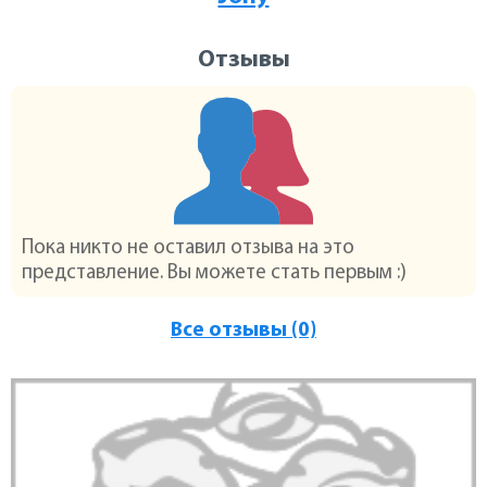
Отзывы
Пока никто не оставил отзыва на это
представление. Вы можете стать первым :)
Все отзывы (0)