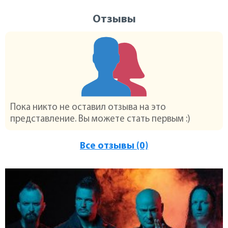
Отзывы
Пока никто не оставил отзыва на это
представление. Вы можете стать первым :)
Все отзывы (0)