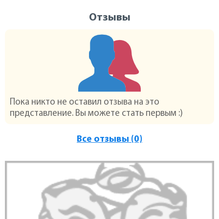
Отзывы
Пока никто не оставил отзыва на это
представление. Вы можете стать первым :)
Все отзывы (0)