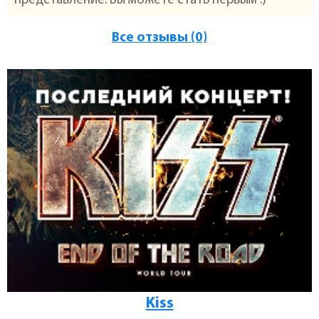
представление. Вы можете стать первым :)
Все отзывы (0)
Kiss