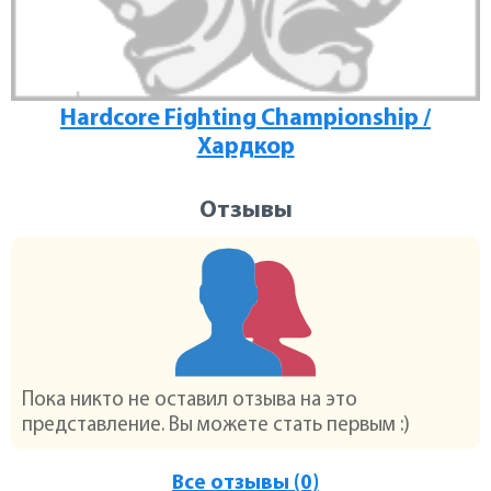
Hardcore Fighting Championship /
Хардкор
Отзывы
Пока никто не оставил отзыва на это
представление. Вы можете стать первым :)
Все отзывы (0)