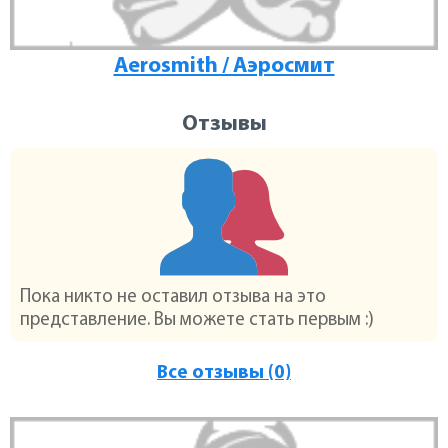
Aerosmith / Аэросмит
Отзывы
Пока никто не оставил отзыва на это
представление. Вы можете стать первым :)
Все отзывы (0)