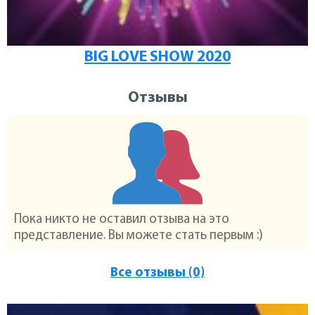
BIG LOVE SHOW 2020
Отзывы
Пока никто не оставил отзыва на это
представление. Вы можете стать первым :)
Все отзывы (0)