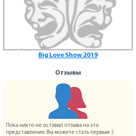
Big Love Show 2019
Отзывы
Пока никто не оставил отзыва на это
представление. Вы можете стать первым :)