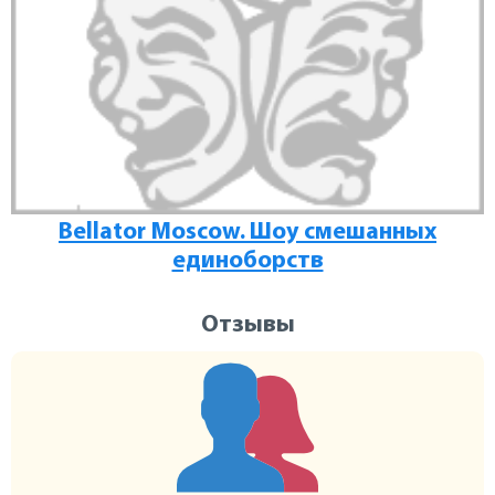
Bellator Moscow. Шоу смешанных
единоборств
Отзывы