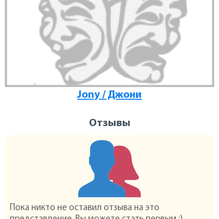
Jony / Джони
Отзывы
Пока никто не оставил отзыва на это