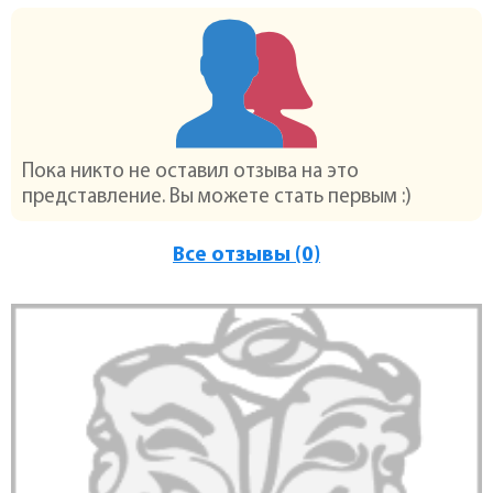
Пока никто не оставил отзыва на это
представление. Вы можете стать первым :)
Все отзывы (0)