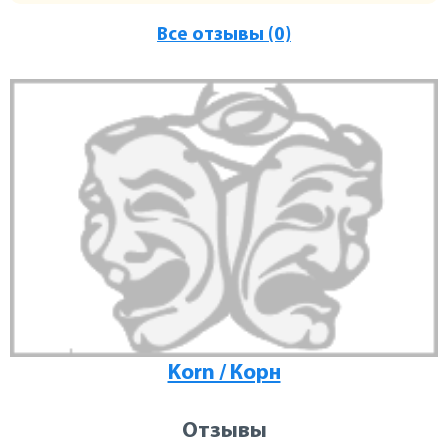
Все отзывы (0)
Korn / Корн
Отзывы