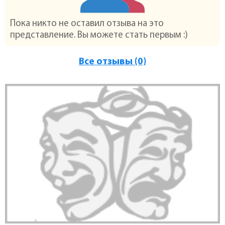
Пока никто не оставил отзыва на это
представление. Вы можете стать первым :)
Все отзывы (0)