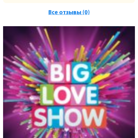
Все отзывы (0)