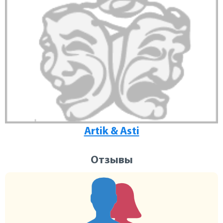
Artik & Asti
Отзывы