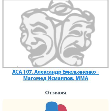
ACA 107. Александр Емельяненко -
Магомед Исмаилов. MMA
Отзывы