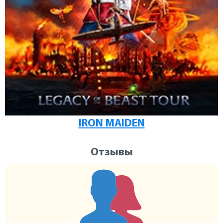
IRON MAIDEN
Отзывы