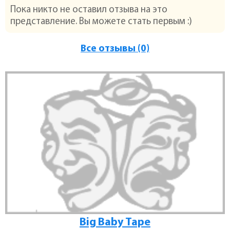
Пока никто не оставил отзыва на это
представление. Вы можете стать первым :)
Все отзывы (0)
Big Baby Tape