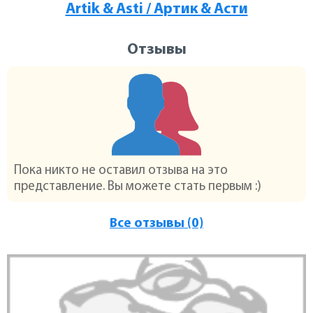
Artik & Asti / Артик & Асти
Отзывы
Пока никто не оставил отзыва на это
представление. Вы можете стать первым :)
Все отзывы (0)