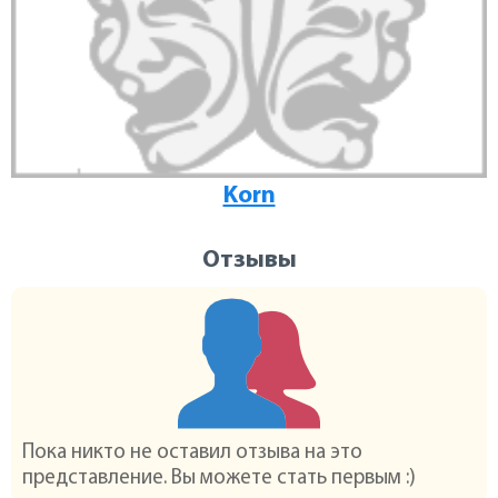
Korn
Отзывы
Пока никто не оставил отзыва на это
представление. Вы можете стать первым :)