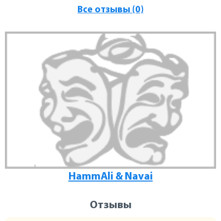
Все отзывы (0)
HammAli & Navai
Отзывы