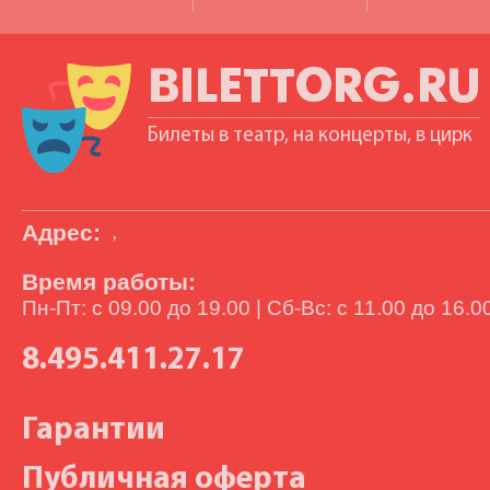
BILETTORG.RU
Билеты в театр, на концерты, в цирк
Адрес:
,
Время работы:
Пн-Пт: с 09.00 до 19.00 | Сб-Вс: с 11.00 до 16.0
8.495.411.27.17
Гарантии
Публичная оферта