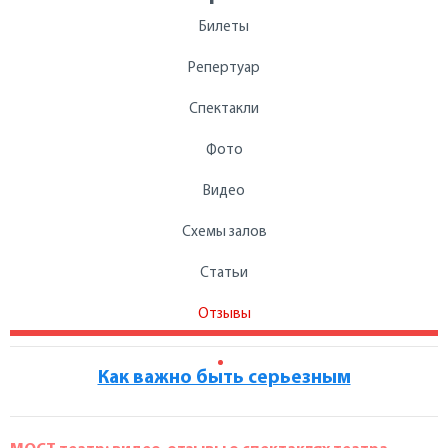
Билеты
Репертуар
Спектакли
Фото
Видео
Схемы залов
Статьи
Отзывы
Как важно быть серьезным