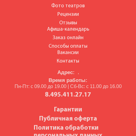
Фото театров
Рецензии
Отзывы
Афиша-календарь
Заказ онлайн
Способы оплаты
Вакансии
Контакты
Адрес:
,
Время работы:
Пн-Пт: с 09.00 до 19.00 | Сб-Вс: с 11.00 до 16.00
8.495.411.27.17
Гарантии
Публичная оферта
Политика обработки
персональных данных