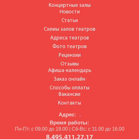
Концертные залы
Новости
Статьи
Схемы залов театров
Адреса театров
Фото театров
Рецензии
Отзывы
Афиша-календарь
Заказ онлайн
Способы оплаты
Вакансии
Контакты
Адрес:
,
Время работы:
Пн-Пт: с 09.00 до 19.00 | Сб-Вс: с 11.00 до 16.00
8.495.411.27.17