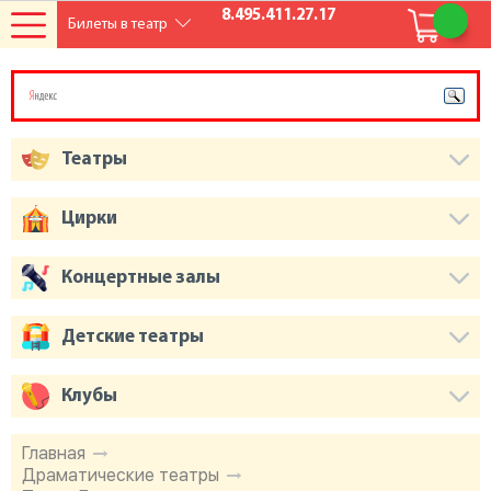
8.495.411.27.17
Билеты в театр
Театры
Цирки
Концертные залы
Детские театры
Клубы
Главная
Драматические театры