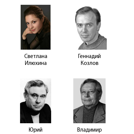
Светлана
Геннадий
Илюхина
Козлов
Юрий
Владимир