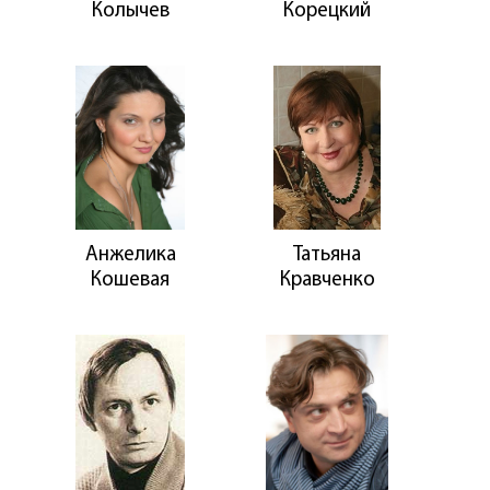
Колычев
Корецкий
Анжелика
Татьяна
Кошевая
Кравченко