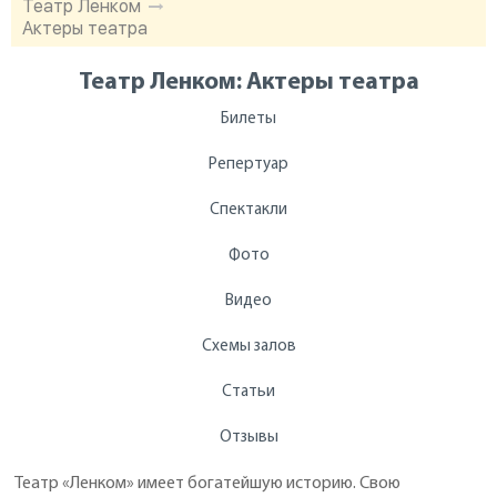
Театр Ленком
Актеры театра
Театр Ленком: Aктеры театра
Билеты
Репертуар
Спектакли
Фото
Видео
Схемы залов
Статьи
Отзывы
Театр «Ленком» имеет богатейшую историю. Свою