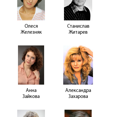
Олеся
Станислав
Железняк
Житарев
Анна
Александра
Зайкова
Захарова